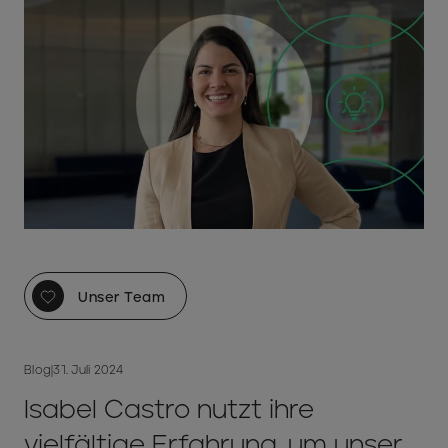
Unser Team
Blog
|
31. Juli 2024
Isabel Castro nutzt ihre
vielfältige Erfahrung, um unser