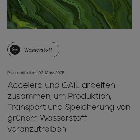
Wasserstoff
Pressemitteilung
|
03. März 2025
Accelera und GAIL arbeiten
zusammen, um Produktion,
Transport und Speicherung von
grünem Wasserstoff
voranzutreiben