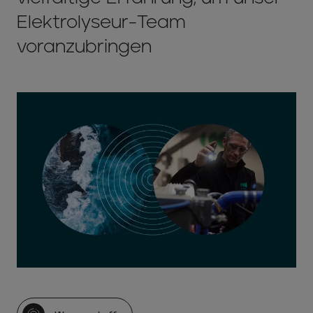
Elektrolyseur-Team
voranzubringen