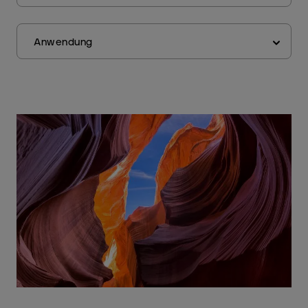
Anwendung