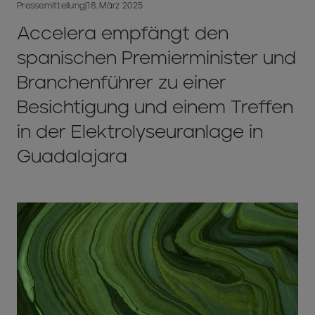
Pressemitteilung
|
18. März 2025
Accelera empfängt den
spanischen Premierminister und
Branchenführer zu einer
Besichtigung und einem Treffen
in der Elektrolyseuranlage in
Guadalajara