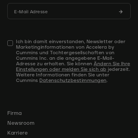
Formula
E-Mail Adresse
abschic
Ich bin damit einverstanden, Newsletter oder
Marketinginformationen von Accelera by
Cummins und Tochtergesellschaften von
Cummins Inc. an die angegebene E-Mail-
Adresse zu erhalten. Sie können
Ändern Sie Ihre
Einstellungen oder melden Sie sich ab
jederzeit.
Weitere Informationen finden Sie unter
Cummins
Datenschutzbestimmungen
.
Firma
Newsroom
Karriere