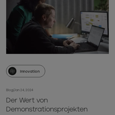
Innovation
Blog
|
Jan 24, 2024
Der Wert von
Demonstrationsprojekten