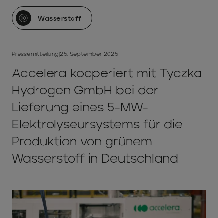
Wasserstoff
Pressemitteilung
|
25. September 2025
Accelera kooperiert mit Tyczka
Hydrogen GmbH bei der
Lieferung eines 5-MW-
Elektrolyseursystems für die
Produktion von grünem
Wasserstoff in Deutschland