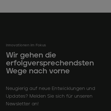
Innovationen im Fokus
Wir gehen die
erfolgversprechendsten
Wege nach vorne
Neugierig auf neue Entwicklungen und
Updates? Melden Sie sich für unseren
Newsletter an!