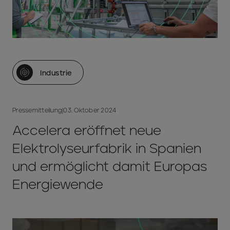
Industrie
Pressemitteilung
|
03. Oktober 2024
Accelera eröffnet neue
Elektrolyseurfabrik in Spanien
und ermöglicht damit Europas
Energiewende