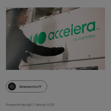
Wasserstoff
Pressemitteilung
|
11. Februar 2025