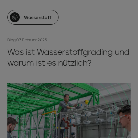
Wasserstoff
Blog
|
07. Februar 2025
Was ist Wasserstoffgrading und
warum ist es nützlich?