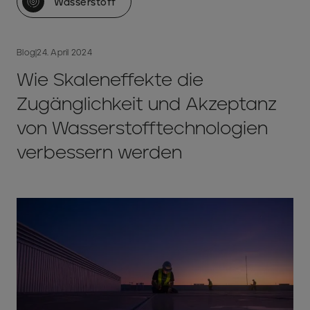
Wasserstoff
Blog
|
24. April 2024
Wie Skaleneffekte die
Zugänglichkeit und Akzeptanz
von Wasserstofftechnologien
verbessern werden