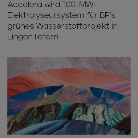
Accelera wird 100-MW-
Elektrolyseursystem für BP’s
grünes Wasserstoffprojekt in
Lingen liefern