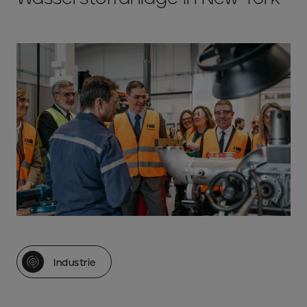
Industrie