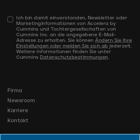
Ich bin damit einverstanden, Newsletter oder
Marketinginformationen von Accelera by
Cummins und Tochtergesellschaften von
Cummins Inc. an die angegebene E-Mail-
Adresse zu erhalten. Sie können
Ändern Sie Ihre
Einstellungen oder melden Sie sich ab
jederzeit.
Weitere Informationen finden Sie unter
Cummins
Datenschutzbestimmungen
.
Firma
Newsroom
Karriere
Kontakt