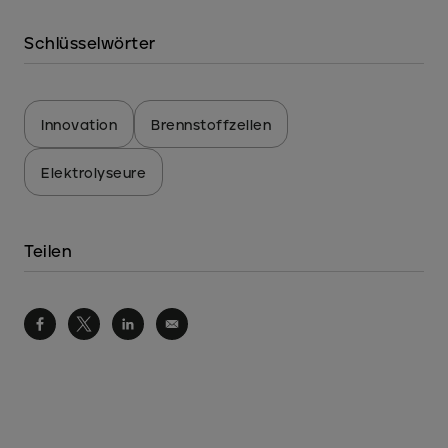
Schlüsselwörter
Innovation
Brennstoffzellen
Elektrolyseure
Teilen