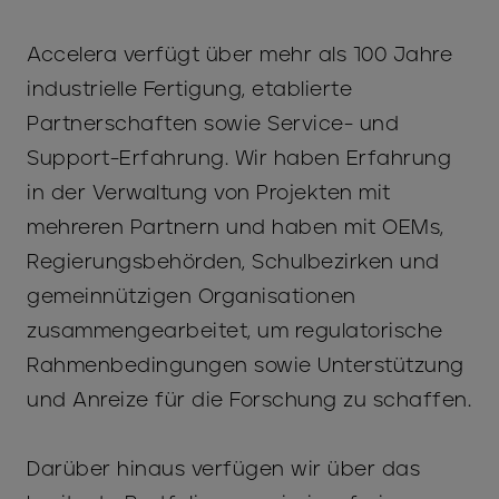
Accelera verfügt über mehr als 100 Jahre
industrielle Fertigung, etablierte
Partnerschaften sowie Service- und
Support-Erfahrung. Wir haben Erfahrung
in der Verwaltung von Projekten mit
mehreren Partnern und haben mit OEMs,
Regierungsbehörden, Schulbezirken und
gemeinnützigen Organisationen
zusammengearbeitet, um regulatorische
Rahmenbedingungen sowie Unterstützung
und Anreize für die Forschung zu schaffen.
Darüber hinaus verfügen wir über das