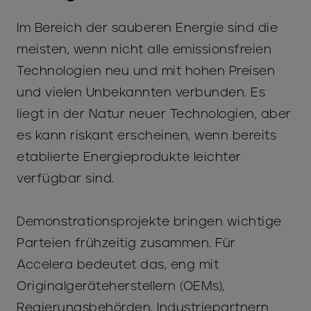
Im Bereich der sauberen Energie sind die
meisten, wenn nicht alle emissionsfreien
Technologien neu und mit hohen Preisen
und vielen Unbekannten verbunden. Es
liegt in der Natur neuer Technologien, aber
es kann riskant erscheinen, wenn bereits
etablierte Energieprodukte leichter
verfügbar sind.
Demonstrationsprojekte bringen wichtige
Parteien frühzeitig zusammen. Für
Accelera bedeutet das, eng mit
Originalgeräteherstellern (OEMs),
Regierungsbehörden, Industriepartnern