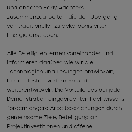
und anderen Early Adopters
zusammenzuarbeiten, die den Übergang
von traditioneller zu dekarbonisierter
Energie anstreben.
Alle Beteiligten lernen voneinander und
informieren darüber, wie wir die
Technologien und Lösungen entwickeln,
bauen, testen, verfeinern und
weiterentwickeln. Die Vorteile des bei jeder
Demonstration eingebrachten Fachwissens
fördern engere Arbeitsbeziehungen durch
gemeinsame Ziele, Beteiligung an
Projektinvestitionen und offene