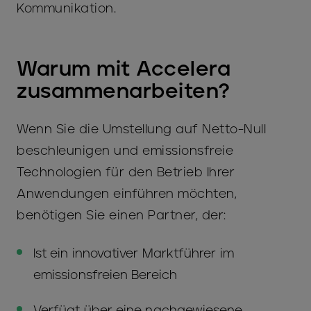
Kommunikation.
Warum mit Accelera
zusammenarbeiten?
Wenn Sie die Umstellung auf Netto-Null
beschleunigen und emissionsfreie
Technologien für den Betrieb Ihrer
Anwendungen einführen möchten,
benötigen Sie einen Partner, der:
Ist ein innovativer Marktführer im
emissionsfreien Bereich
Verfügt über eine nachgewiesene