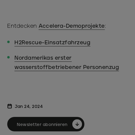
Entdecken
Accelera-Demoprojekte
:
H2Rescue-Einsatzfahrzeug
Nordamerikas erster
wasserstoffbetriebener Personenzug
Jan 24, 2024
Newsletter abonnieren