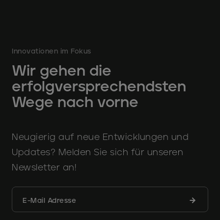
Innovationen im Fokus
Wir gehen die
erfolgversprechendsten
Wege nach vorne
Neugierig auf neue Entwicklungen und
Updates? Melden Sie sich für unseren
Newsletter an!
Formula
E-Mail Adresse
abschic