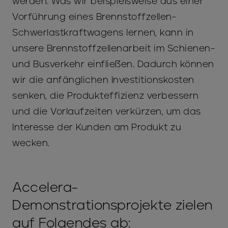
werden. Was wir beispielsweise aus einer
Vorführung eines Brennstoffzellen-
Schwerlastkraftwagens lernen, kann in
unsere Brennstoffzellenarbeit im Schienen-
und Busverkehr einfließen. Dadurch können
wir die anfänglichen Investitionskosten
senken, die Produkteffizienz verbessern
und die Vorlaufzeiten verkürzen, um das
Interesse der Kunden am Produkt zu
wecken.
Accelera-
Demonstrationsprojekte zielen
auf Folgendes ab: