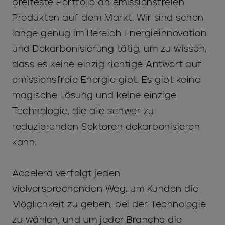
breiteste Portfolio an emissionsfreien
Produkten auf dem Markt. Wir sind schon
lange genug im Bereich Energieinnovation
und Dekarbonisierung tätig, um zu wissen,
dass es keine einzig richtige Antwort auf
emissionsfreie Energie gibt. Es gibt keine
magische Lösung und keine einzige
Technologie, die alle schwer zu
reduzierenden Sektoren dekarbonisieren
kann.
Accelera verfolgt jeden
vielversprechenden Weg, um Kunden die
Möglichkeit zu geben, bei der Technologie
zu wählen, und um jeder Branche die