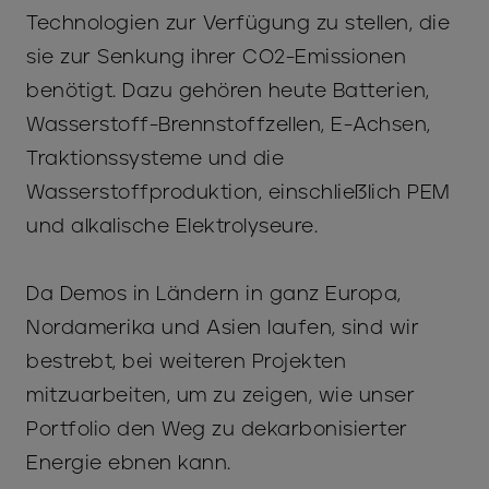
Technologien zur Verfügung zu stellen, die
sie zur Senkung ihrer CO2-Emissionen
benötigt. Dazu gehören heute Batterien,
Wasserstoff-Brennstoffzellen, E-Achsen,
Traktionssysteme und die
Wasserstoffproduktion, einschließlich PEM
und alkalische Elektrolyseure.
Da Demos in Ländern in ganz Europa,
Nordamerika und Asien laufen, sind wir
bestrebt, bei weiteren Projekten
mitzuarbeiten, um zu zeigen, wie unser
Portfolio den Weg zu dekarbonisierter
Energie ebnen kann.