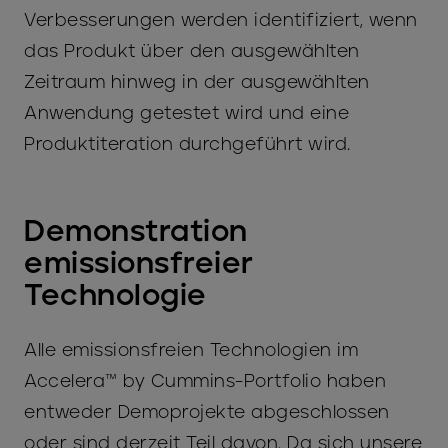
Verbesserungen werden identifiziert, wenn
das Produkt über den ausgewählten
Zeitraum hinweg in der ausgewählten
Anwendung getestet wird und eine
Produktiteration durchgeführt wird.
Demonstration
emissionsfreier
Technologie
Alle emissionsfreien Technologien im
Accelera™ by Cummins-Portfolio haben
entweder Demoprojekte abgeschlossen
oder sind derzeit Teil davon. Da sich unsere