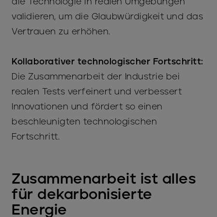
die Technologie in realen Umgebungen
validieren, um die Glaubwürdigkeit und das
Vertrauen zu erhöhen.
Kollaborativer technologischer Fortschritt:
Die Zusammenarbeit der Industrie bei
realen Tests verfeinert und verbessert
Innovationen und fördert so einen
beschleunigten technologischen
Fortschritt.
Zusammenarbeit ist alles
für dekarbonisierte
Energie