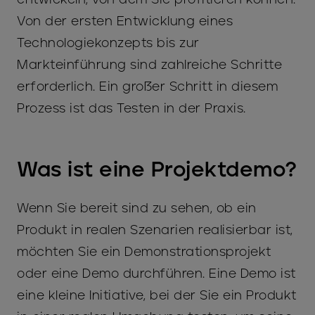
Von der ersten Entwicklung eines
Technologiekonzepts bis zur
Markteinführung sind zahlreiche Schritte
erforderlich. Ein großer Schritt in diesem
Prozess ist das Testen in der Praxis.
Was ist eine Projektdemo?
Wenn Sie bereit sind zu sehen, ob ein
Produkt in realen Szenarien realisierbar ist,
möchten Sie ein Demonstrationsprojekt
oder eine Demo durchführen. Eine Demo ist
eine kleine Initiative, bei der Sie ein Produkt