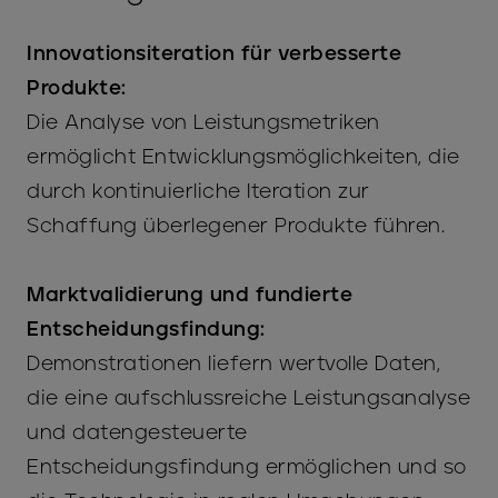
Innovationsiteration für verbesserte
Produkte:
Die Analyse von Leistungsmetriken
ermöglicht Entwicklungsmöglichkeiten, die
durch kontinuierliche Iteration zur
Schaffung überlegener Produkte führen.
Marktvalidierung und fundierte
Entscheidungsfindung:
Demonstrationen liefern wertvolle Daten,
die eine aufschlussreiche Leistungsanalyse
und datengesteuerte
Entscheidungsfindung ermöglichen und so