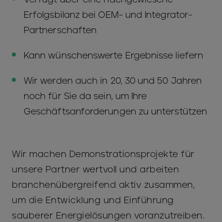
Erfolgsbilanz bei OEM- und Integrator-
Partnerschaften
Kann wünschenswerte Ergebnisse liefern
Wir werden auch in 20, 30 und 50 Jahren
noch für Sie da sein, um Ihre
Geschäftsanforderungen zu unterstützen
Wir machen Demonstrationsprojekte für
unsere Partner wertvoll und arbeiten
branchenübergreifend aktiv zusammen,
um die Entwicklung und Einführung
sauberer Energielösungen voranzutreiben.