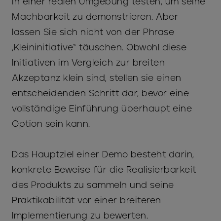
in einer realen Umgebung testen, um seine
Machbarkeit zu demonstrieren. Aber
lassen Sie sich nicht von der Phrase
„Kleininitiative“ täuschen. Obwohl diese
Initiativen im Vergleich zur breiten
Akzeptanz klein sind, stellen sie einen
entscheidenden Schritt dar, bevor eine
vollständige Einführung überhaupt eine
Option sein kann.
Das Hauptziel einer Demo besteht darin,
konkrete Beweise für die Realisierbarkeit
des Produkts zu sammeln und seine
Praktikabilität vor einer breiteren
Implementierung zu bewerten.