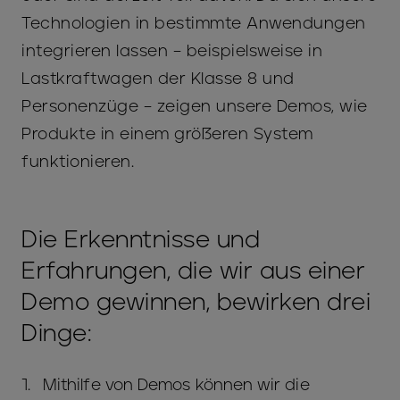
Technologien in bestimmte Anwendungen
integrieren lassen – beispielsweise in
Lastkraftwagen der Klasse 8 und
Personenzüge – zeigen unsere Demos, wie
Produkte in einem größeren System
funktionieren.
Die Erkenntnisse und
Erfahrungen, die wir aus einer
Demo gewinnen, bewirken drei
Dinge:
Mithilfe von Demos können wir die