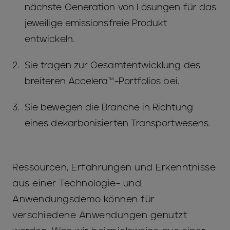
nächste Generation von Lösungen für das
jeweilige emissionsfreie Produkt
entwickeln.
Sie tragen zur Gesamtentwicklung des
breiteren Accelera™-Portfolios bei.
Sie bewegen die Branche in Richtung
eines dekarbonisierten Transportwesens.
Ressourcen, Erfahrungen und Erkenntnisse
aus einer Technologie- und
Anwendungsdemo können für
verschiedene Anwendungen genutzt