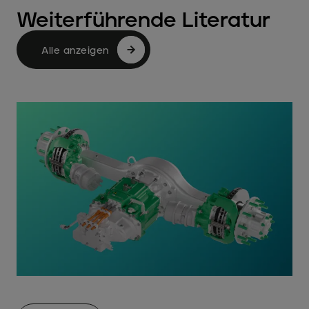
Weiterführende Literatur
Alle anzeigen