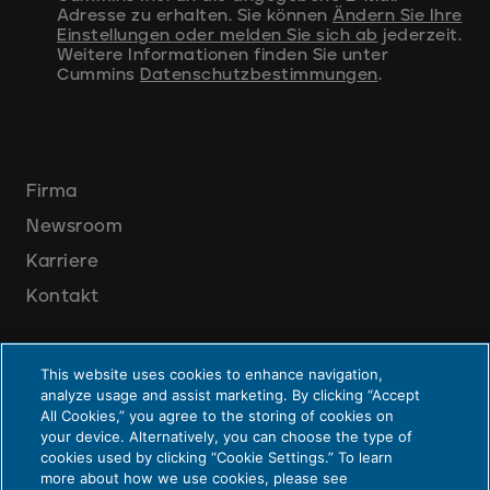
Adresse zu erhalten. Sie können
Ändern Sie Ihre
Einstellungen oder melden Sie sich ab
jederzeit.
Weitere Informationen finden Sie unter
Cummins
Datenschutzbestimmungen
.
Firma
Newsroom
Karriere
Kontakt
This website uses cookies to enhance navigation,
analyze usage and assist marketing. By clicking “Accept
All Cookies,” you agree to the storing of cookies on
your device. Alternatively, you can choose the type of
cookies used by clicking “Cookie Settings.” To learn
Datenschutz und Recht
more about how we use cookies, please see