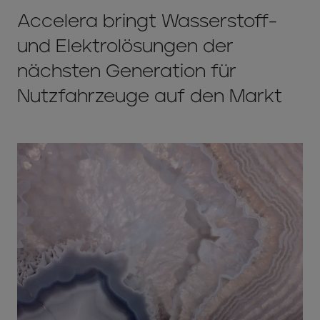
Accelera bringt Wasserstoff-
und Elektrolösungen der
nächsten Generation für
Nutzfahrzeuge auf den Markt