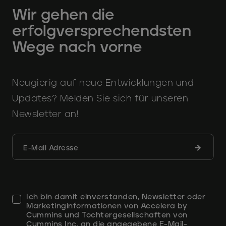
Wir gehen die
erfolgversprechendsten
Wege nach vorne
Neugierig auf neue Entwicklungen und
Updates? Melden Sie sich für unseren
Newsletter an!
Formula
E-Mail Adresse
abschic
Ich bin damit einverstanden, Newsletter oder
Marketinginformationen von Accelera by
Cummins und Tochtergesellschaften von
Cummins Inc. an die angegebene E-Mail-