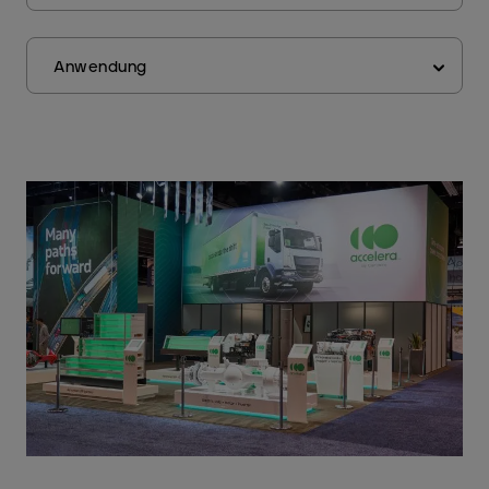
Anwendung