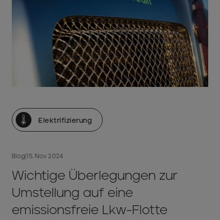
Elektrifizierung
Blog
|
15. Nov 2024
Wichtige Überlegungen zur
Umstellung auf eine
emissionsfreie Lkw-Flotte