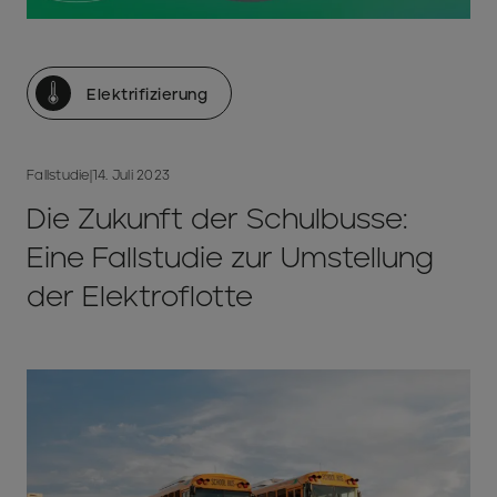
Elektrifizierung
Fallstudie
|
14. Juli 2023
Die Zukunft der Schulbusse:
Eine Fallstudie zur Umstellung
der Elektroflotte