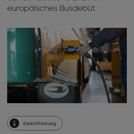
europäisches Busdebüt
Elektrifizierung