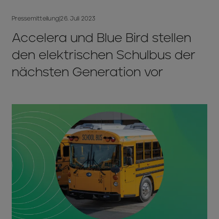
Pressemitteilung
|
26. Juli 2023
Accelera und Blue Bird stellen
den elektrischen Schulbus der
nächsten Generation vor