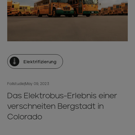
Elektrifizierung
Fallstudie
|
May 09, 2023
Das Elektrobus-Erlebnis einer
verschneiten Bergstadt in
Colorado