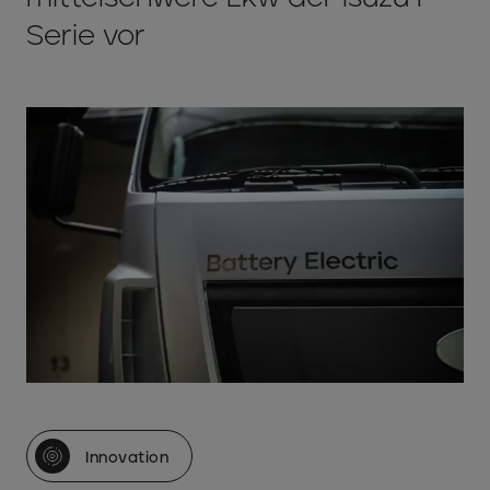
Serie vor
Innovation