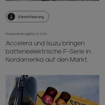
Elektrifizierung
Pressemitteilung
|
May 14, 2024
Accelera und Isuzu bringen
batterieelektrische F-Serie in
Nordamerika auf den Markt