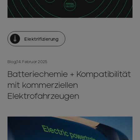
Elektrifizierung
Blog
|
14. Februar 2025
Batteriechemie + Kompatibilität
mit kommerziellen
Elektrofahrzeugen