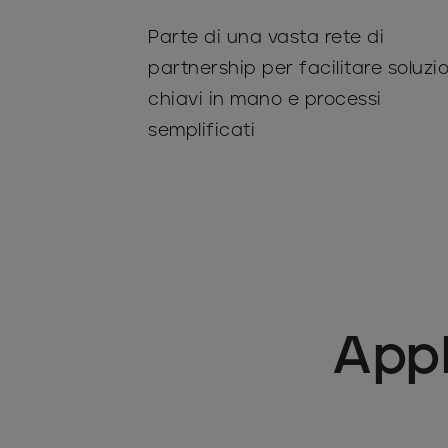
Parte di una vasta rete di
partnership per facilitare soluzio
chiavi in ​​mano e processi
semplificati
Appl