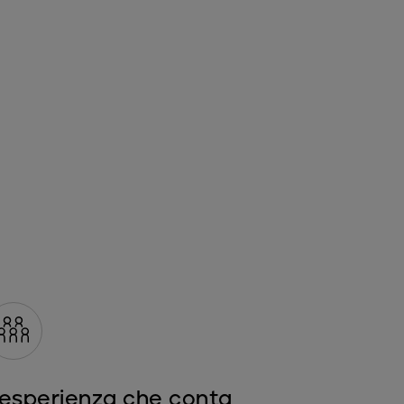
'esperienza che conta