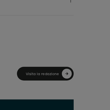
Visita la redazione