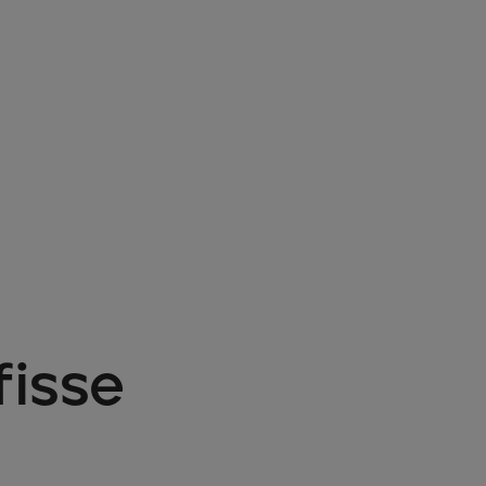
fisse