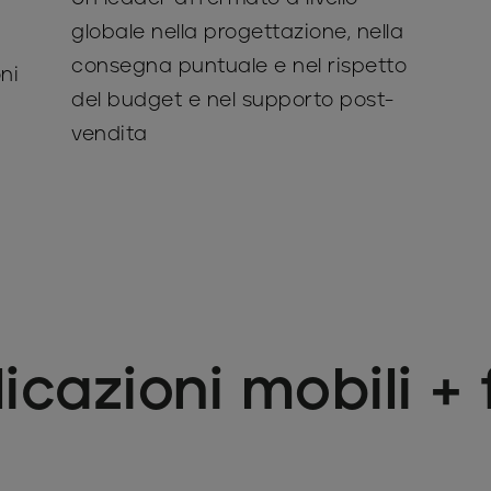
globale nella progettazione, nella
consegna puntuale e nel rispetto
ni
del budget e nel supporto post-
vendita
icazioni mobili + 