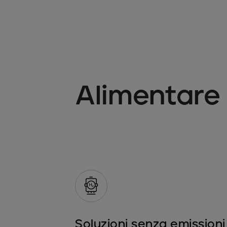
Alimentare 
Soluzioni senza emissioni