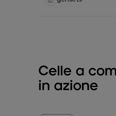
Celle a com
in azione