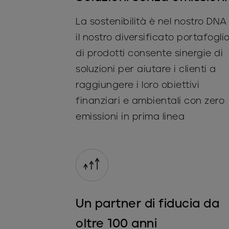
La sostenibilità è nel nostro DNA
il nostro diversificato portafogli
di prodotti consente sinergie di
soluzioni per aiutare i clienti a
raggiungere i loro obiettivi
finanziari e ambientali con zero
emissioni in prima linea
Un partner di fiducia da
oltre 100 anni