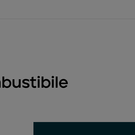
bustibile