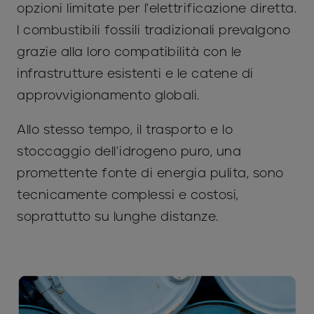
opzioni limitate per l'elettrificazione diretta.
I combustibili fossili tradizionali prevalgono
grazie alla loro compatibilità con le
infrastrutture esistenti e le catene di
approvvigionamento globali.
Allo stesso tempo, il trasporto e lo
stoccaggio dell'idrogeno puro, una
promettente fonte di energia pulita, sono
tecnicamente complessi e costosi,
soprattutto su lunghe distanze.