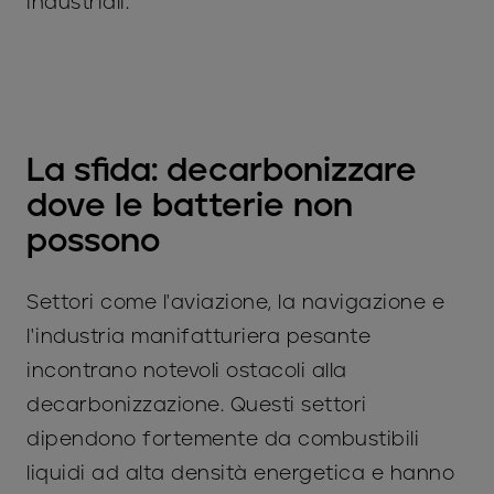
industriali.
La sfida: decarbonizzare
dove le batterie non
possono
Settori come l'aviazione, la navigazione e
l'industria manifatturiera pesante
incontrano notevoli ostacoli alla
decarbonizzazione. Questi settori
dipendono fortemente da combustibili
liquidi ad alta densità energetica e hanno