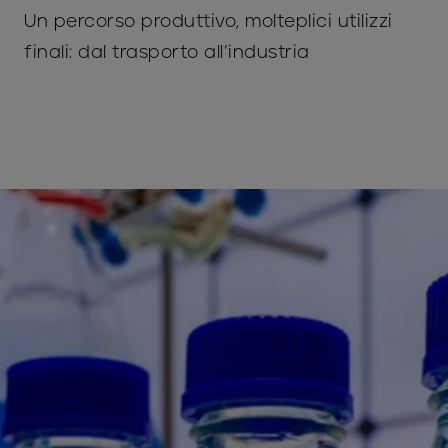
Un percorso produttivo, molteplici utilizzi
finali: dal trasporto all’industria