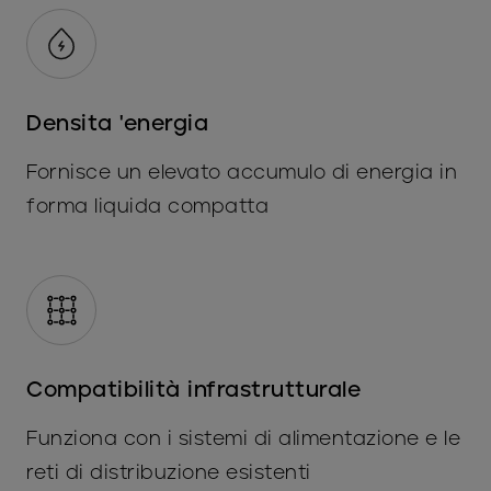
Densita 'energia
Fornisce un elevato accumulo di energia in
forma liquida compatta
Compatibilità infrastrutturale
Funziona con i sistemi di alimentazione e le
reti di distribuzione esistenti