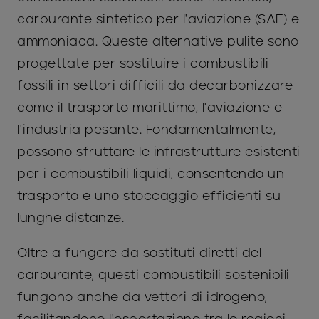
carburante sintetico per l'aviazione (SAF) e
ammoniaca. Queste alternative pulite sono
progettate per sostituire i combustibili
fossili in settori difficili da decarbonizzare
come il trasporto marittimo, l'aviazione e
l'industria pesante. Fondamentalmente,
possono sfruttare le infrastrutture esistenti
per i combustibili liquidi, consentendo un
trasporto e uno stoccaggio efficienti su
lunghe distanze.
Oltre a fungere da sostituti diretti del
carburante, questi combustibili sostenibili
fungono anche da vettori di idrogeno,
facilitandone l'esportazione tra le regioni.