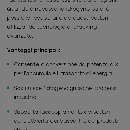
Quando è necessario idrogeno puro, è
possibile recuperarlo da questi vettori
utilizzando tecnologie di cracking
avanzate.
Vantaggi principali:
Consente la conversione da potenza a X
per l'accumulo e il trasporto di energia
Sostituisce l'idrogeno grigio nei processi
industriali
Supporta l'accoppiamento dei settori
dell'elettricità, dei trasporti e dei prodotti
chimici