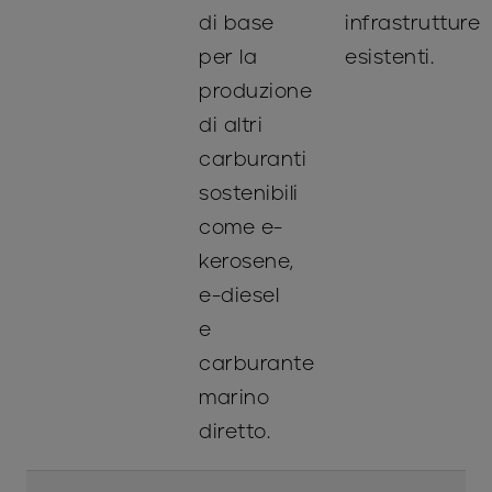
di base
infrastrutture
per la
esistenti.
produzione
di altri
carburanti
sostenibili
come e-
kerosene,
e-diesel
e
carburante
marino
diretto.