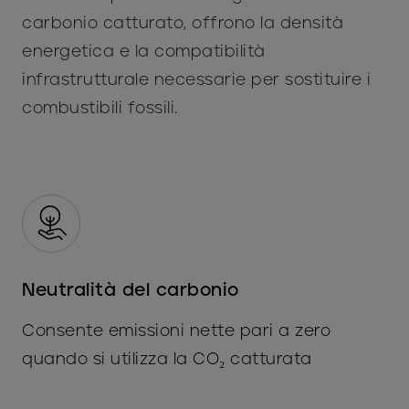
carbonio catturato, offrono la densità
energetica e la compatibilità
infrastrutturale necessarie per sostituire i
combustibili fossili.
Neutralità del carbonio
Consente emissioni nette pari a zero
quando si utilizza la CO₂ catturata