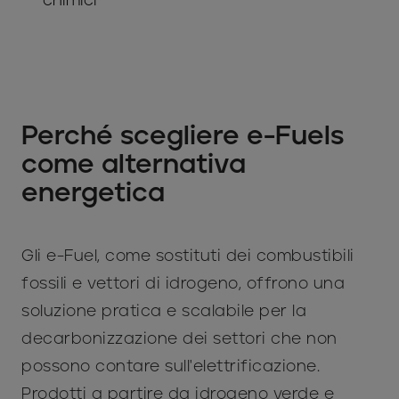
Perché scegliere e-Fuels
come alternativa
energetica
Gli e-Fuel, come sostituti dei combustibili
fossili e vettori di idrogeno, offrono una
soluzione pratica e scalabile per la
decarbonizzazione dei settori che non
possono contare sull'elettrificazione.
Prodotti a partire da idrogeno verde e