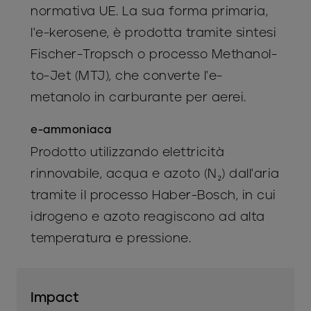
normativa UE. La sua forma primaria,
l'e-kerosene, è prodotta tramite sintesi
Fischer-Tropsch o processo Methanol-
to-Jet (MTJ), che converte l'e-
metanolo in carburante per aerei.
e-ammoniaca
Prodotto utilizzando elettricità
rinnovabile, acqua e azoto (N₂) dall'aria
tramite il processo Haber-Bosch, in cui
idrogeno e azoto reagiscono ad alta
temperatura e pressione.
Impact