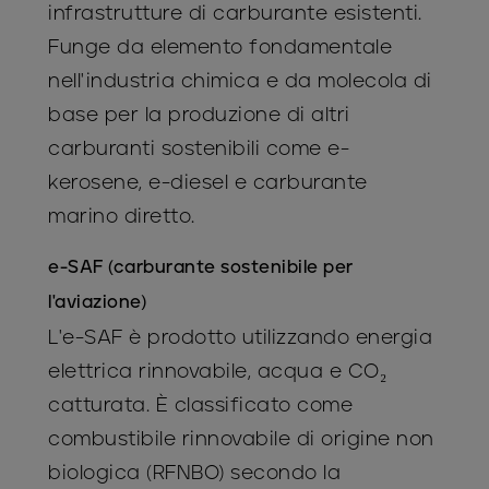
infrastrutture di carburante esistenti.
Funge da elemento fondamentale
nell'industria chimica e da molecola di
base per la produzione di altri
carburanti sostenibili come e-
kerosene, e-diesel e carburante
marino diretto.
e-SAF (carburante sostenibile per
l'aviazione)
L'e-SAF è prodotto utilizzando energia
elettrica rinnovabile, acqua e CO₂
catturata. È classificato come
combustibile rinnovabile di origine non
biologica (RFNBO) secondo la