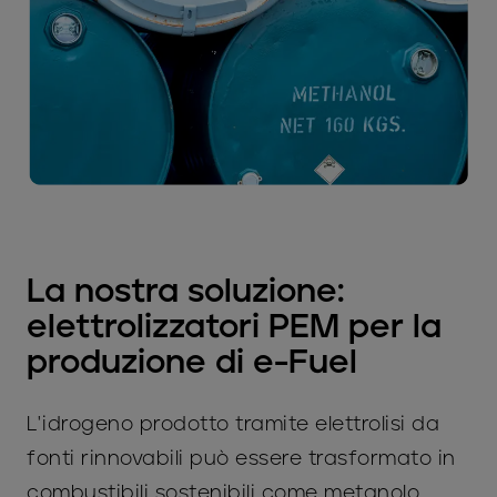
La nostra soluzione:
elettrolizzatori PEM per la
produzione di e-Fuel
L'idrogeno prodotto tramite elettrolisi da
fonti rinnovabili può essere trasformato in
combustibili sostenibili come metanolo,