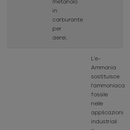
metanolo
in
carburante
per
aerei.
L'e-
Ammonia
sostituisce
l'ammoniaca
fossile
nelle
applicazioni
industriali