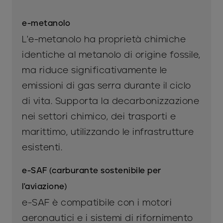
e-metanolo
L'e-metanolo ha proprietà chimiche
identiche al metanolo di origine fossile,
ma riduce significativamente le
emissioni di gas serra durante il ciclo
di vita. Supporta la decarbonizzazione
nei settori chimico, dei trasporti e
marittimo, utilizzando le infrastrutture
esistenti.
e-SAF (carburante sostenibile per
l'aviazione)
e-SAF è compatibile con i motori
aeronautici e i sistemi di rifornimento