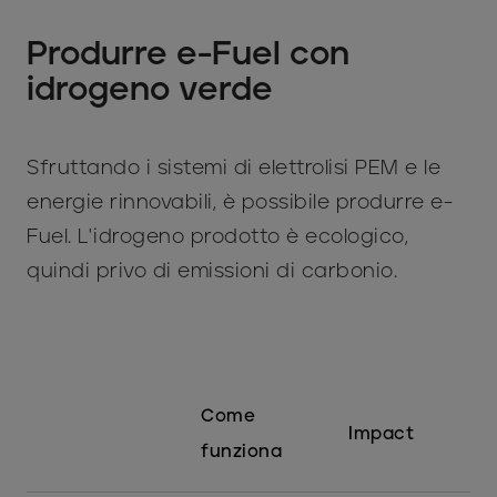
Produrre e-Fuel con
idrogeno verde
Sfruttando i sistemi di elettrolisi PEM e le
energie rinnovabili, è possibile produrre e-
Fuel. L'idrogeno prodotto è ecologico,
quindi privo di emissioni di carbonio.
Come
Impact
funziona