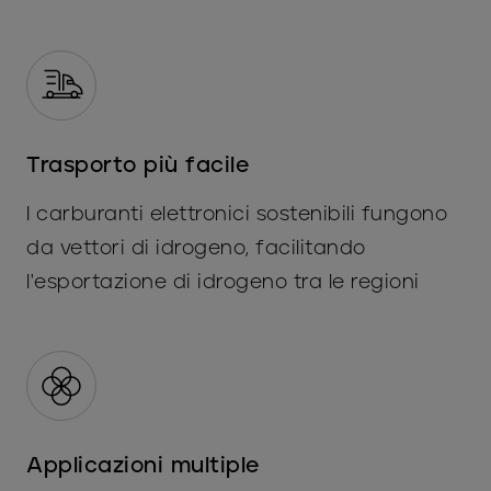
Trasporto più facile
I carburanti elettronici sostenibili fungono
da vettori di idrogeno, facilitando
l'esportazione di idrogeno tra le regioni
Applicazioni multiple