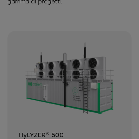
gamma di progetti.
HyLYZER® 500