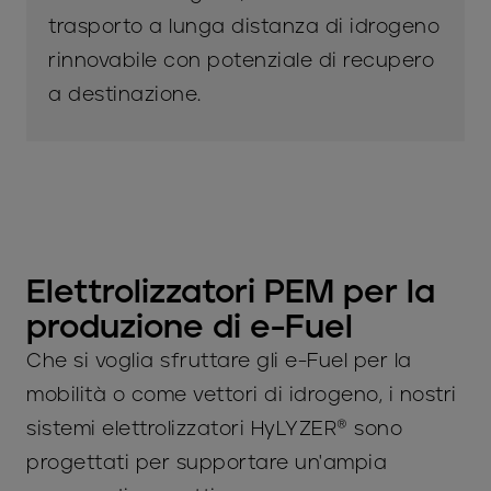
trasporto a lunga distanza di idrogeno
rinnovabile con potenziale di recupero
a destinazione.
Elettrolizzatori PEM per la
produzione di e-Fuel
Che si voglia sfruttare gli e-Fuel per la
mobilità o come vettori di idrogeno, i nostri
sistemi elettrolizzatori HyLYZER® sono
progettati per supportare un'ampia