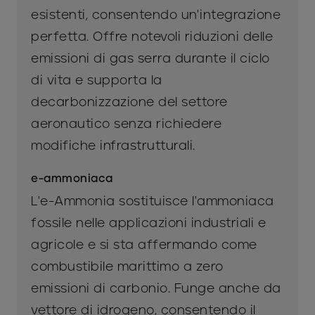
esistenti, consentendo un'integrazione
perfetta. Offre notevoli riduzioni delle
emissioni di gas serra durante il ciclo
di vita e supporta la
decarbonizzazione del settore
aeronautico senza richiedere
modifiche infrastrutturali.
e-ammoniaca
L'e-Ammonia sostituisce l'ammoniaca
fossile nelle applicazioni industriali e
agricole e si sta affermando come
combustibile marittimo a zero
emissioni di carbonio. Funge anche da
vettore di idrogeno, consentendo il