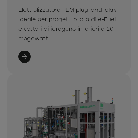
Elettrolizzatore PEM plug-and-play
ideale per progetti pilota di e-Fuel
e vettori di idrogeno inferiori a 20
megawatt.