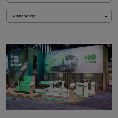
Anwendung