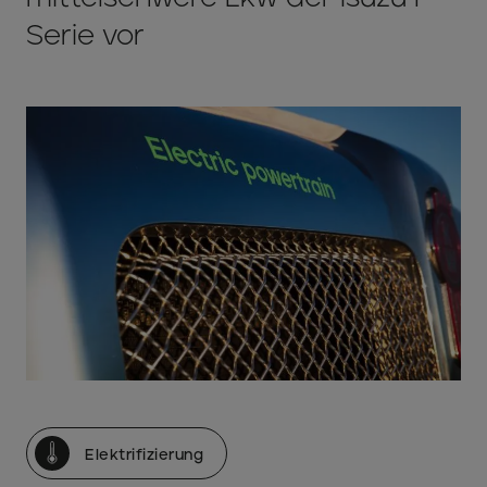
Serie vor
Elektrifizierung