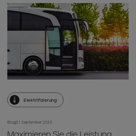
Elektrifizierung
Blog
|
21. September 2023
Maximieren Sie die Leistung