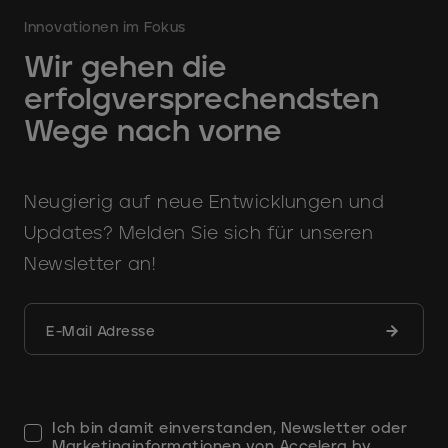
Innovationen im Fokus
Wir gehen die
erfolgversprechendsten
Wege nach vorne
Neugierig auf neue Entwicklungen und
Updates? Melden Sie sich für unseren
Newsletter an!
Formula
E-Mail Adresse
abschic
Ich bin damit einverstanden, Newsletter oder
Marketinginformationen von Accelera by