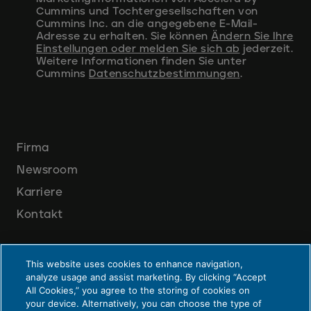
Cummins und Tochtergesellschaften von
Cummins Inc. an die angegebene E-Mail-
Adresse zu erhalten. Sie können
Ändern Sie Ihre
Einstellungen oder melden Sie sich ab
jederzeit.
Weitere Informationen finden Sie unter
Cummins
Datenschutzbestimmungen
.
Firma
Newsroom
Karriere
Kontakt
This website uses cookies to enhance navigation,
analyze usage and assist marketing. By clicking “Accept
All Cookies,” you agree to the storing of cookies on
your device. Alternatively, you can choose the type of