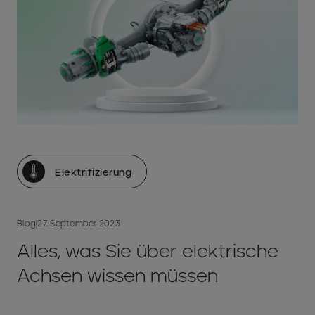
Elektrifizierung
Blog
|
27. September 2023
Alles, was Sie über elektrische
Achsen wissen müssen