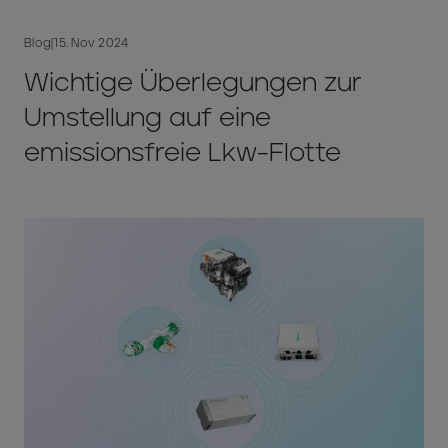
Blog
|
15. Nov 2024
Wichtige Überlegungen zur
Umstellung auf eine
emissionsfreie Lkw-Flotte