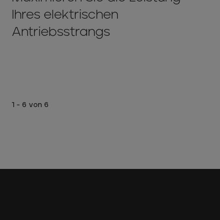
Ihres elektrischen
Antriebsstrangs
1 - 6 von 6