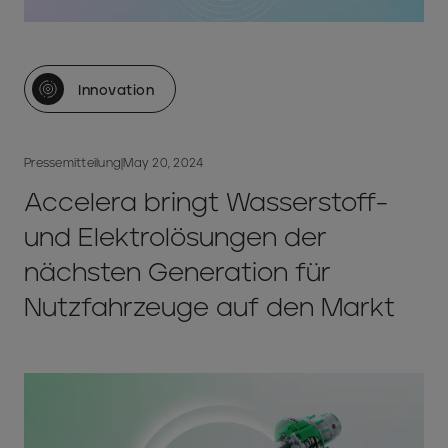
Innovation
Pressemitteilung
|
May 20, 2024
Accelera bringt Wasserstoff-
und Elektrolösungen der
nächsten Generation für
Nutzfahrzeuge auf den Markt