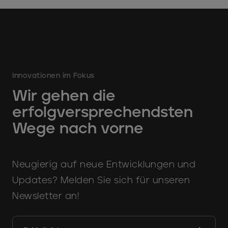
Innovationen im Fokus
Wir gehen die
erfolgversprechendsten
Wege nach vorne
Neugierig auf neue Entwicklungen und
Updates? Melden Sie sich für unseren
Newsletter an!