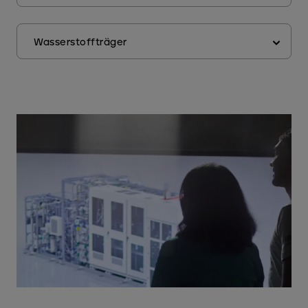
Anwendung