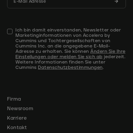
Formula
E-Mail Adresse
abschic
Ich bin damit einverstanden, Newsletter oder
Marketinginformationen von Accelera by
Cummins und Tochtergesellschaften von
Cummins Inc. an die angegebene E-Mail-
Adresse zu erhalten. Sie können
Ändern Sie Ihre
Einstellungen oder melden Sie sich ab
jederzeit.
Weitere Informationen finden Sie unter
Cummins
Datenschutzbestimmungen
.
Firma
Newsroom
Karriere
Kontakt