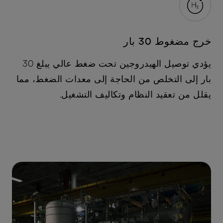
خرج مضغوط 30 بار
يؤدي توصيل الهيدروجين تحت ضغط عالي يبلغ 30
بار إلى التخلص من الحاجة إلى معدات الضغط، مما
يقلل من تعقيد النظام وتكاليف التشغيل.