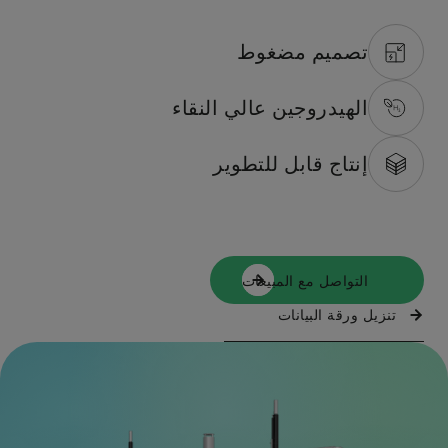
تصميم مضغوط
الهيدروجين عالي النقاء
إنتاج قابل للتطوير
التواصل مع المبيعات
تنزيل ورقة البيانات