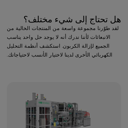
هل تحتاج إلى شيء مختلف؟
لقد طوّرنا مجموعة واسعة من المنتجات الخالية من
الانبعاثات لأننا ندرك أنه لا يوجد حل واحد يناسب
الجميع لإزالة الكربون. استكشف أنظمة التحليل
الكهربائي الأخرى لدينا لاختيار الأنسب لاحتياجاتك.