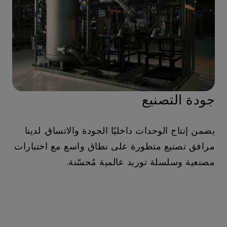
جودة التصنيع
يضمن إنتاج الوحدات داخليًا الجودة والاتساق. لدينا
مرافق تصنيع متطورة على نطاق واسع مع اختبارات
مصنعية وسلسلة توريد عالمية مُحسّنة.