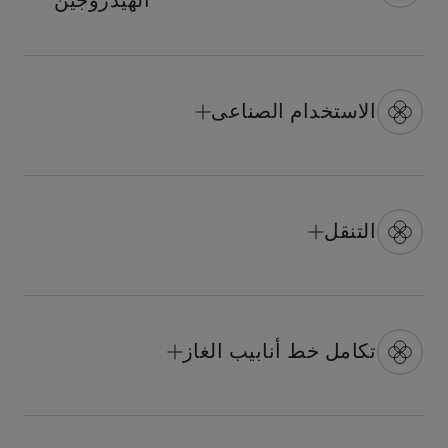
الاستخدام الصناعى
التنقل
تكامل خط أنابيب الغاز