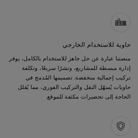
حاوية للاستخدام الخارجي
منصتنا عبارة عن حل جاهز للاستخدام بالكامل، يوفر
إدارة مبسطة للمشاريع، ونشرًا سريعًا، وتكلفة
تركيب إجمالية منخفضة. تصميمها المُدمج في
حاويات يُسهّل النقل والتركيب الفوري، مما يُقلل
الحاجة إلى تحضيرات مكثفة للموقع.