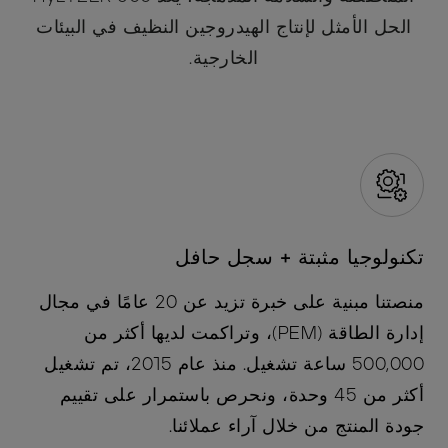
الحل الأمثل لإنتاج الهيدروجين النظيف في البيئات
الخارجية.
تكنولوجيا مثبتة + سجل حافل
منصتنا مبنية على خبرة تزيد عن 20 عامًا في مجال
إدارة الطاقة (PEM)، وتراكمت لديها أكثر من
500,000 ساعة تشغيل. منذ عام 2015، تم تشغيل
أكثر من 45 وحدة، ونحرص باستمرار على تقييم
جودة المنتج من خلال آراء عملائنا.