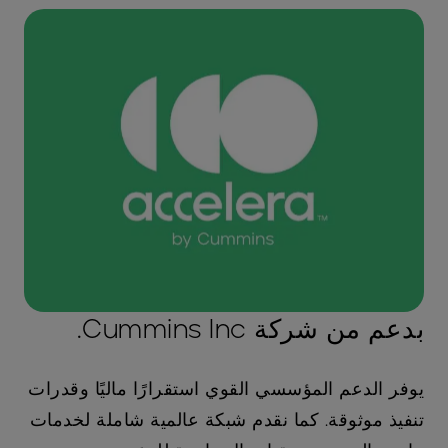
بدعم من شركة Cummins Inc.
يوفر الدعم المؤسسي القوي استقرارًا ماليًا وقدرات
تنفيذ موثوقة. كما نقدم شبكة عالمية شاملة لخدمات