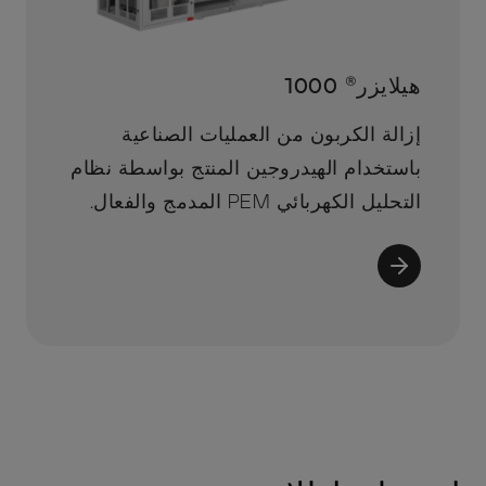
هيلايزر® 1000
إزالة الكربون من العمليات الصناعية
باستخدام الهيدروجين المنتج بواسطة نظام
التحليل الكهربائي PEM المدمج والفعال.