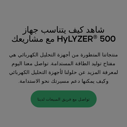
شاهد كيف يتناسب جهاز
HyLYZER® 500 مع مشاريعك
منتجاتنا المتطورة من أجهزة التحليل الكهربائي هي
مفتاح توليد الطاقة المستدامة. تواصل معنا اليوم
لمعرفة المزيد عن حلولنا لأجهزة التحليل الكهربائي
وكيف يمكنها دعم مسيرتك نحو الاستدامة.
تواصل مع فريق المبيعات لدينا