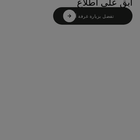
ابق على اطلاع
تفضل بزيارة غرفة أخبارنا