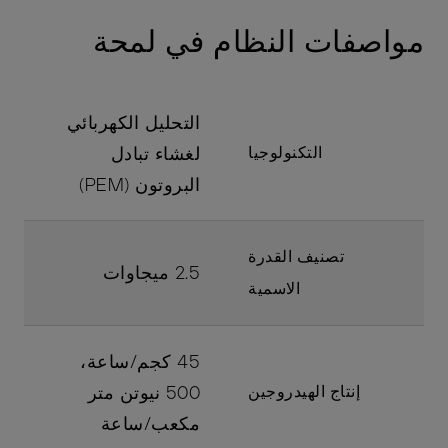
مواصفات النظام في لمحة
التحليل الكهربائي
التكنولوجيا
لغشاء تبادل
البروتون (PEM)
تصنيف القدرة
2.5 ميجاوات
الاسمية
45 كجم/ساعة،
إنتاج الهيدروجين
500 نيوتن متر
مكعب/ساعة