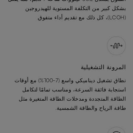
بشكل كبير من التكلفة المستوية للهيدروجين
(LCOH)، كل ذلك مع تقديم أداء متفوق.
المرونة التشغيلية
نطاق تشغيل ديناميكي واسع (7-100%) مع أوقات
استجابة فائقة السرعة، ومناسب تمامًا لتكامل
الطاقة المتجددة ومدخلات الطاقة المتغيرة مثل
طاقة الرياح والطاقة الشمسية.