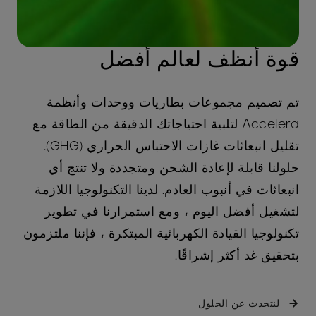
قوة أنظف لعالم أفضل
تم تصميم مجموعات بطاريات ووحدات وأنظمة
Accelera لتلبية احتياجاتك الدقيقة من الطاقة مع
تقليل انبعاثات غازات الاحتباس الحراري (GHG).
حلولنا قابلة لإعادة الشحن ومتجددة ولا تنتج أي
انبعاثات في أنبوب العادم. لدينا التكنولوجيا اللازمة
لتشغيل أفضل اليوم ، ومع استمرارنا في تطوير
تكنولوجيا القيادة الكهربائية المبتكرة ، فإننا ملتزمون
بتحقيق غد أكثر إشراقًا.
لنتحدث عن الحلول