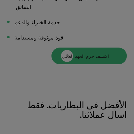
السائق
خدمة الخبراء والدعم
قوة موثوقة ومستدامة
اكتشف حزم الجهد العالي
الأفضل في البطاريات. فقط
اسأل عملائنا.