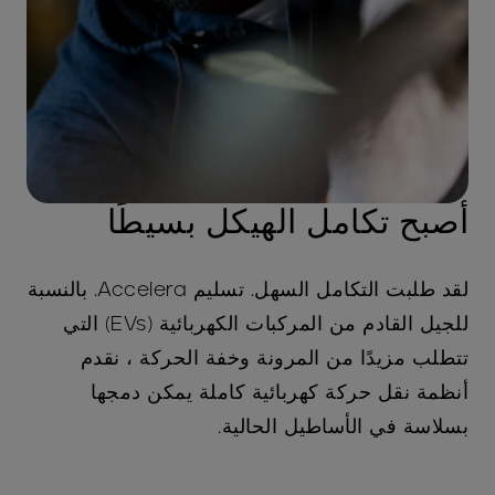
أصبح تكامل الهيكل بسيطًا
لقد طلبت التكامل السهل. تسليم Accelera. بالنسبة
للجيل القادم من المركبات الكهربائية (EVs) التي
تتطلب مزيدًا من المرونة وخفة الحركة ، نقدم
أنظمة نقل حركة كهربائية كاملة يمكن دمجها
بسلاسة في الأساطيل الحالية.