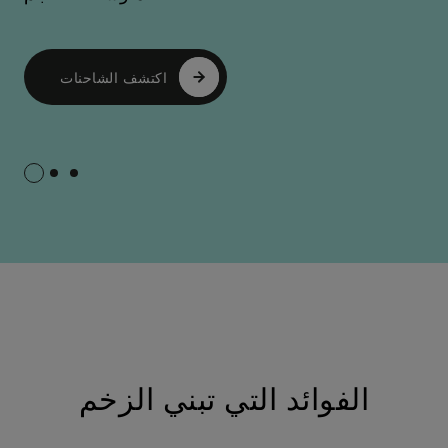
اكتشف الشاحنات
الفوائد التي تبني الزخم