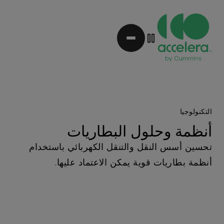
نتقل
لى
لمحتوى
لرئيسي
التكنولوجيا
أنظمة وحلول البطاريات
تحسين أسس النقل والتنقل الكهربائي باستخدام
أنظمة بطاريات قوية يمكن الاعتماد عليها.