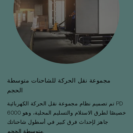
مجموعة نقل الحركة للشاحنات متوسطة
الحجم
تم تصميم نظام مجموعة نقل الحركة الكهربائية PD
6000 خصيصًا لطرق الاستلام والتسليم المحلية، وهو
جاهز لإحداث فرق كبير في أسطول شاحناتك
متوسطة الحجم.