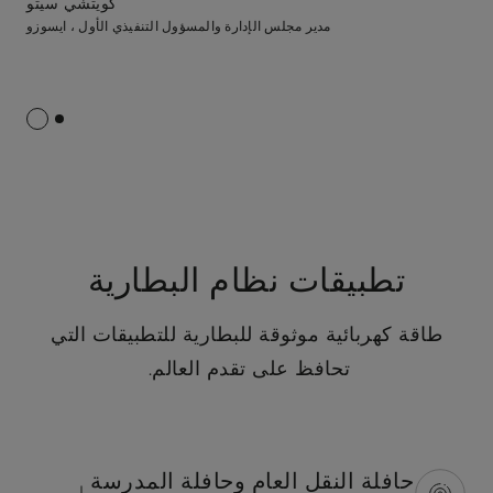
كويتشي سيتو
مدير مجلس الإدارة والمسؤول التنفيذي الأول ، ايسوزو
تطبيقات نظام البطارية
طاقة كهربائية موثوقة للبطارية للتطبيقات التي
تحافظ على تقدم العالم.
حافلة النقل العام وحافلة المدرسة