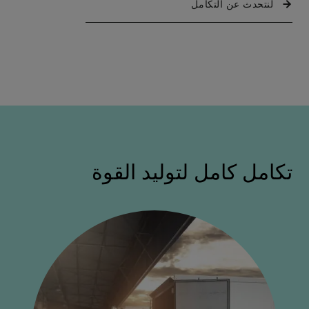
لنتحدث عن التكامل
تكامل كامل لتوليد القوة