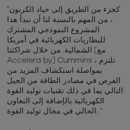
"كجزء من الطريق إلى حياد الكربون
، من المهم بالنسبة لنا أن نبدأ هذا
المشروع النموذجي المشترك
للبطاريات الكهربائية في أمريكا
الشمالية. من خلال شراكتنا [مع
Accelera by] Cummins ، نلتزم
بمواصلة استكشاف المزيد من
الفرص في مصادر الطاقة من الجيل
التالي بما في ذلك تقنيات توليد القوة
الكهربائية بالإضافة إلى التعاون
الحالي في مجال توليد القوة. "