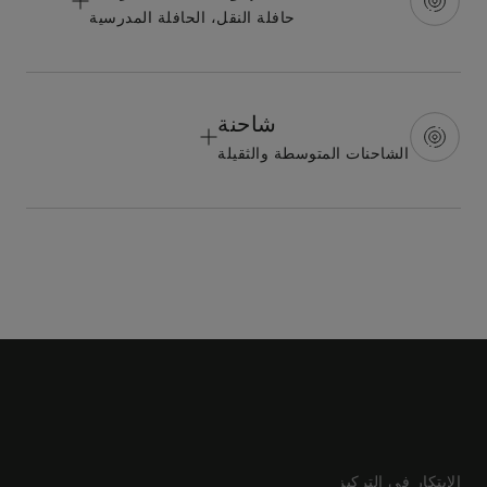
حافلة النقل، الحافلة المدرسية
شاحنة
الشاحنات المتوسطة والثقيلة
الابتكار في التركيز