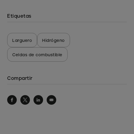
Etiquetas
Larguero
Hidrógeno
Celdas de combustible
Compartir