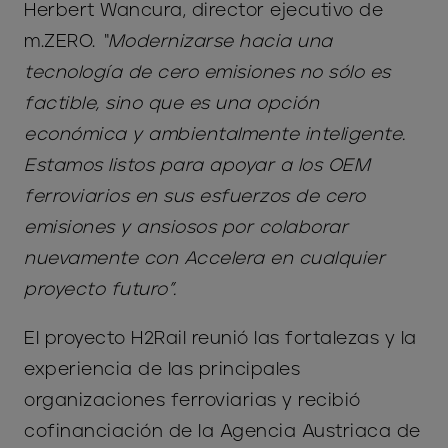
Herbert Wancura, director ejecutivo de
m.ZERO.
“Modernizarse hacia una
tecnología de cero emisiones no sólo es
factible, sino que es una opción
económica y ambientalmente inteligente.
Estamos listos para apoyar a los OEM
ferroviarios en sus esfuerzos de cero
emisiones y ansiosos por colaborar
nuevamente con Accelera en cualquier
proyecto futuro”.
El proyecto H2Rail reunió las fortalezas y la
experiencia de las principales
organizaciones ferroviarias y recibió
cofinanciación de la Agencia Austriaca de