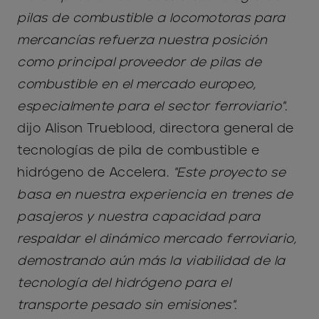
pilas de combustible a locomotoras para
mercancías refuerza nuestra posición
como principal proveedor de pilas de
combustible en el mercado europeo,
especialmente para el sector ferroviario".
dijo Alison Trueblood, directora general de
tecnologías de pila de combustible e
hidrógeno de Accelera.
"Este proyecto se
basa en nuestra experiencia en trenes de
pasajeros y nuestra capacidad para
respaldar el dinámico mercado ferroviario,
demostrando aún más la viabilidad de la
tecnología del hidrógeno para el
transporte pesado sin emisiones".