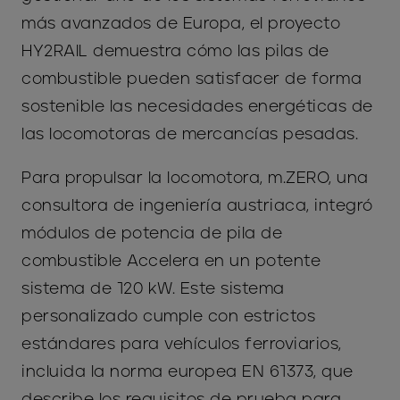
más avanzados de Europa, el proyecto
HY2RAIL demuestra cómo las pilas de
combustible pueden satisfacer de forma
sostenible las necesidades energéticas de
las locomotoras de mercancías pesadas.
Para propulsar la locomotora, m.ZERO, una
consultora de ingeniería austriaca, integró
módulos de potencia de pila de
combustible Accelera en un potente
sistema de 120 kW. Este sistema
personalizado cumple con estrictos
estándares para vehículos ferroviarios,
incluida la norma europea EN 61373, que
describe los requisitos de prueba para