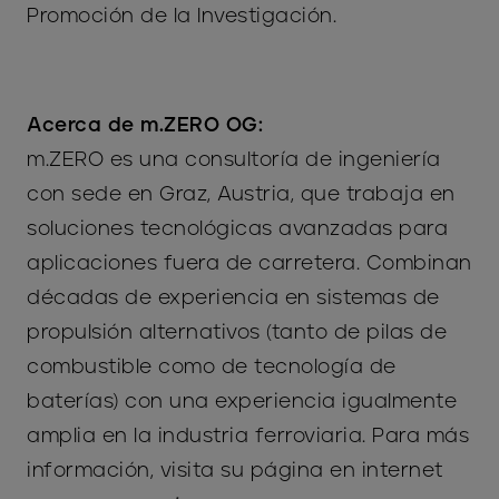
Promoción de la Investigación.
Acerca de m.ZERO OG:
m.ZERO es una consultoría de ingeniería
con sede en Graz, Austria, que trabaja en
soluciones tecnológicas avanzadas para
aplicaciones fuera de carretera. Combinan
décadas de experiencia en sistemas de
propulsión alternativos (tanto de pilas de
combustible como de tecnología de
baterías) con una experiencia igualmente
amplia en la industria ferroviaria. Para más
información, visita su página en internet