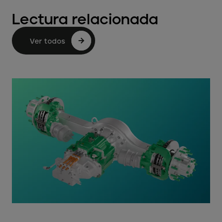
Lectura relacionada
Ver todos