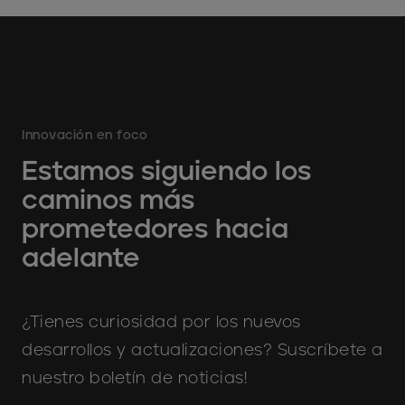
Innovación en foco
Estamos siguiendo los
caminos más
prometedores hacia
adelante
¿Tienes curiosidad por los nuevos
desarrollos y actualizaciones? Suscríbete a
nuestro boletín de noticias!