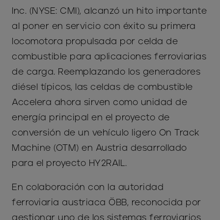
Inc. (NYSE: CMI), alcanzó un hito importante
al poner en servicio con éxito su primera
locomotora propulsada por celda de
combustible para aplicaciones ferroviarias
de carga. Reemplazando los generadores
diésel típicos, las celdas de combustible
Accelera ahora sirven como unidad de
energía principal en el proyecto de
conversión de un vehículo ligero On Track
Machine (OTM) en Austria desarrollado
para el proyecto HY2RAIL.
En colaboración con la autoridad
ferroviaria austriaca ÖBB, reconocida por
gestionar uno de los sistemas ferroviarios