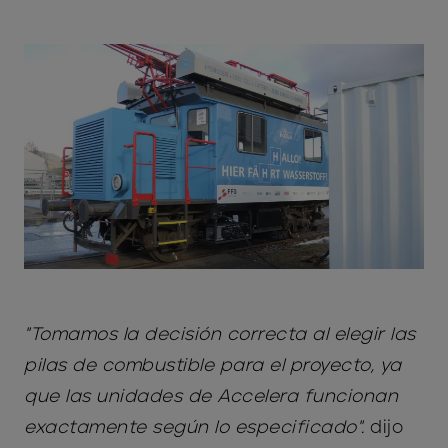
"Tomamos la decisión correcta al elegir las
pilas de combustible para el proyecto, ya
que las unidades de Accelera funcionan
exactamente según lo especificado".
dijo