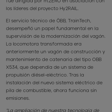
fue dirigida por m.ZERO en asociación con
los líderes del proyecto Hy2RAIL.
El servicio técnico de ÖBB, TrainTech,
desempeñó un papel fundamental en la
supervisión de la modernización del vagón.
La locomotora transformada era
anteriormente un vagón de construcción y
mantenimiento de catenaria del tipo OBB
X534, que dependía de un sistema de
propulsión diésel-eléctrico. Tras la
instalación del nuevo sistema eléctrico de
pila de combustible, ahora funciona sin
emisiones.
"La ampliación de nuestra tecnología de