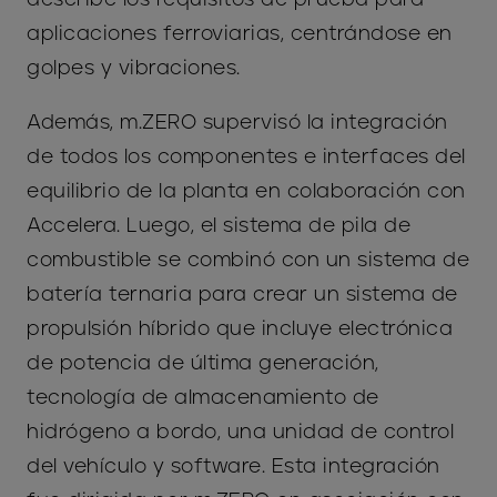
aplicaciones ferroviarias, centrándose en
golpes y vibraciones.
Además, m.ZERO supervisó la integración
de todos los componentes e interfaces del
equilibrio de la planta en colaboración con
Accelera. Luego, el sistema de pila de
combustible se combinó con un sistema de
batería ternaria para crear un sistema de
propulsión híbrido que incluye electrónica
de potencia de última generación,
tecnología de almacenamiento de
hidrógeno a bordo, una unidad de control
del vehículo y software. Esta integración