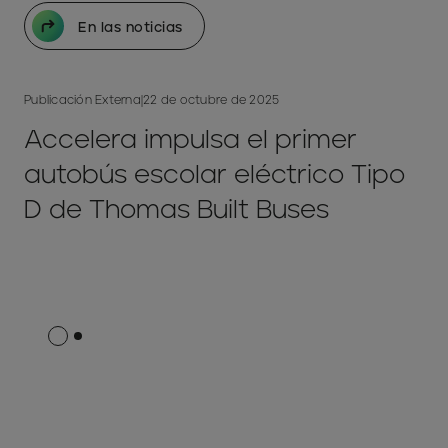
En las noticias
Publicación Externa
|
22 de octubre de 2025
Accelera impulsa el primer
autobús escolar eléctrico Tipo
D de Thomas Built Buses