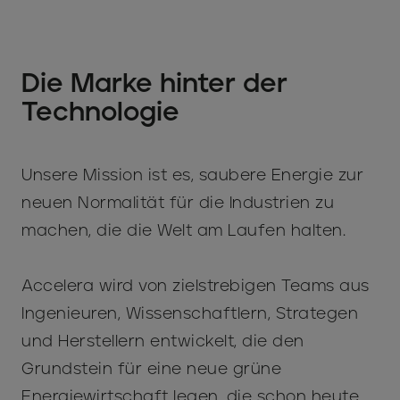
Die Marke hinter der
Technologie
Unsere Mission ist es, saubere Energie zur
neuen Normalität für die Industrien zu
machen, die die Welt am Laufen halten.
Accelera wird von zielstrebigen Teams aus
Ingenieuren, Wissenschaftlern, Strategen
und Herstellern entwickelt, die den
Grundstein für eine neue grüne
Energiewirtschaft legen, die schon heute