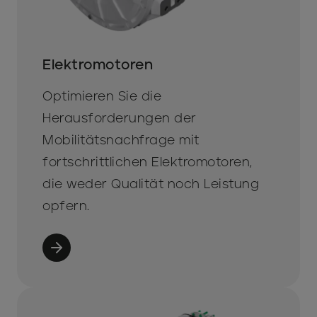
Elektromotoren
Optimieren Sie die
Herausforderungen der
Mobilitätsnachfrage mit
fortschrittlichen Elektromotoren,
die weder Qualität noch Leistung
opfern.