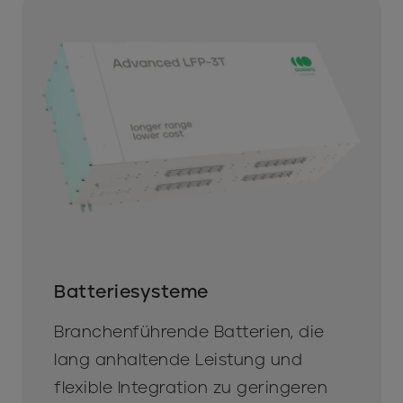
Batteriesysteme
Branchenführende Batterien, die
lang anhaltende Leistung und
flexible Integration zu geringeren