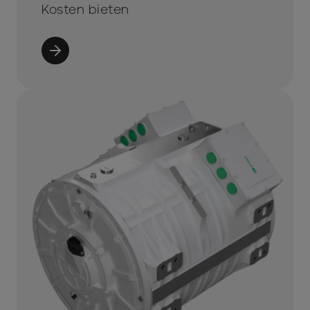
Kosten bieten