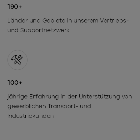
190+
Länder und Gebiete in unserem Vertriebs-
und Supportnetzwerk
100+
jährige Erfahrung in der Unterstützung von
gewerblichen Transport- und
Industriekunden