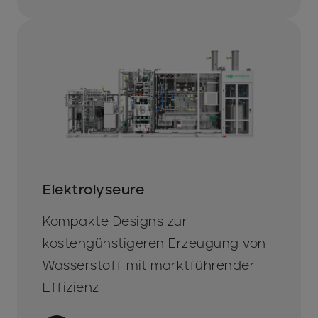
Elektrolyseure
Kompakte Designs zur
kostengünstigeren Erzeugung von
Wasserstoff mit marktführender
Effizienz