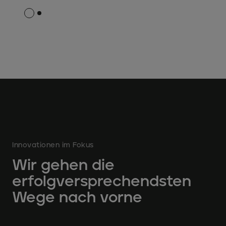
Innovationen im Fokus
Wir gehen die
erfolgversprechendsten
Wege nach vorne