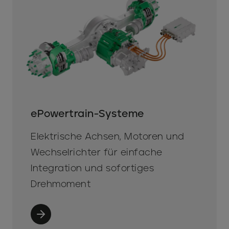
ePowertrain-Systeme
Elektrische Achsen, Motoren und
Wechselrichter für einfache
Integration und sofortiges
Drehmoment