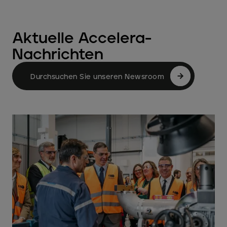
Aktuelle Accelera-
Nachrichten
Durchsuchen Sie unseren Newsroom