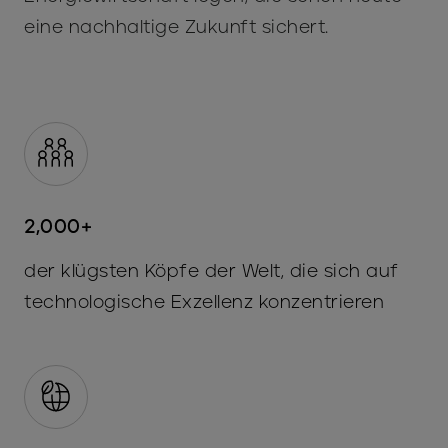
eine nachhaltige Zukunft sichert.
2,000+
der klügsten Köpfe der Welt, die sich auf
technologische Exzellenz konzentrieren