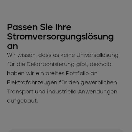
Passen Sie Ihre
Stromversorgungslösung
an
Wir wissen, dass es keine Universallösung
für die Dekarbonisierung gibt, deshalb
haben wir ein breites Portfolio an
Elektrofahrzeugen für den gewerblichen
Transport und industrielle Anwendungen
aufgebaut.