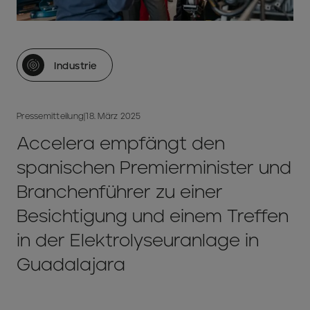
Industrie
Pressemitteilung
|
18. März 2025
Accelera empfängt den
spanischen Premierminister und
Branchenführer zu einer
Besichtigung und einem Treffen
in der Elektrolyseuranlage in
Guadalajara